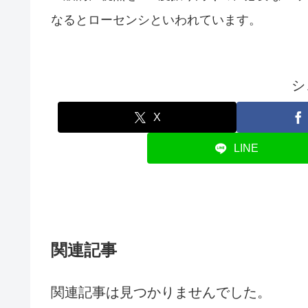
なるとローセンシといわれています。
シ
X
LINE
関連記事
関連記事は見つかりませんでした。