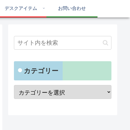
デスクアイテム
お問い合わせ
カテゴリー