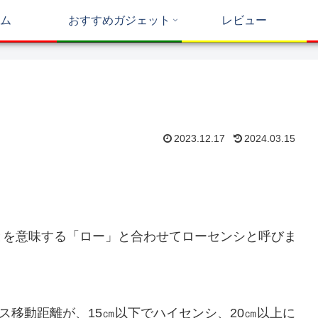
ム
おすすめガジェット
レビュー
2023.12.17
2024.03.15
。
とを意味する「ロー」と合わせてローセンシと呼びま
ス移動距離が、15㎝以下でハイセンシ、20㎝以上に