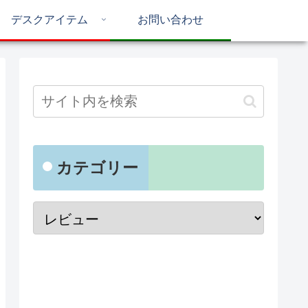
デスクアイテム
お問い合わせ
カテゴリー