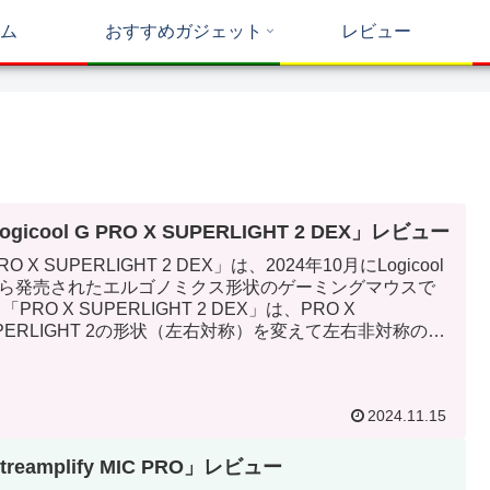
ム
おすすめガジェット
レビュー
ogicool G PRO X SUPERLIGHT 2 DEX」レビュー
RO X SUPERLIGHT 2 DEX」は、2024年10月にLogicool
から発売されたエルゴノミクス形状のゲーミングマウスで
「PRO X SUPERLIGHT 2 DEX」は、PRO X
PERLIGHT 2の形状（左右対称）を変えて左右非対称のエ
ゴノミクス形状（右手専用）にしたゲーミングマウスにな
ます。
2024.11.15
treamplify MIC PRO」レビュー