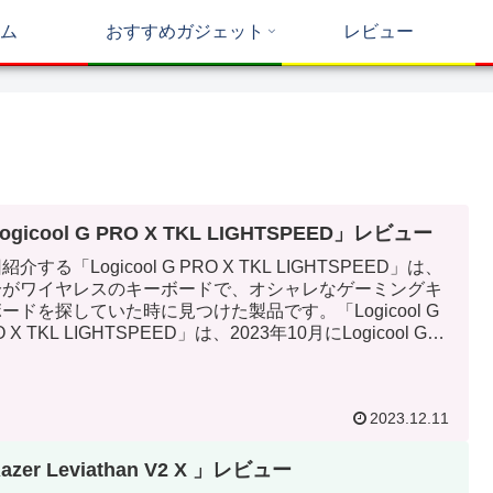
ム
おすすめガジェット
レビュー
ogicool G PRO X TKL LIGHTSPEED」レビュー
紹介する「Logicool G PRO X TKL LIGHTSPEED」は、
分がワイヤレスのキーボードで、オシャレなゲーミングキ
ードを探していた時に見つけた製品です。「Logicool G
O X TKL LIGHTSPEED」は、2023年10月にLogicool Gか
発売された、ワイヤレスのゲーミングキーボードです。
2023.12.11
azer Leviathan V2 X 」レビュー