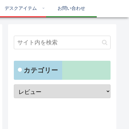
デスクアイテム
お問い合わせ
カテゴリー