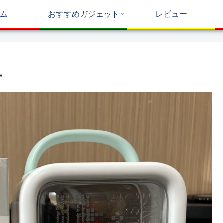
ム
おすすめガジェット
レビュー
ー