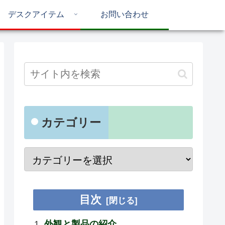
デスクアイテム
お問い合わせ
カテゴリー
目次
外観と製品の紹介