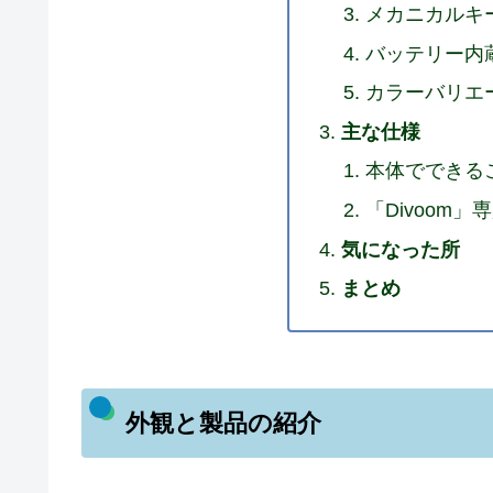
メカニカルキ
バッテリー内
カラーバリエ
主な仕様
本体でできる
「Divoom
気になった所
まとめ
外観と製品の紹介