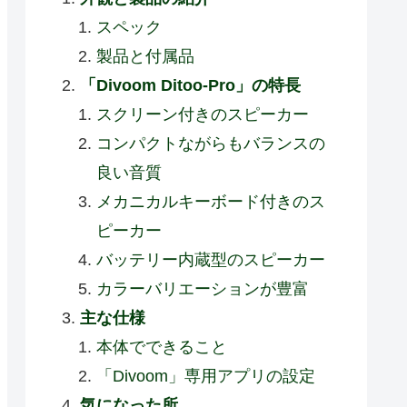
スペック
製品と付属品
「Divoom Ditoo-Pro」の特長
スクリーン付きのスピーカー
コンパクトながらもバランスの
良い音質
メカニカルキーボード付きのス
ピーカー
バッテリー内蔵型のスピーカー
カラーバリエーションが豊富
主な仕様
本体でできること
「Divoom」専用アプリの設定
気になった所