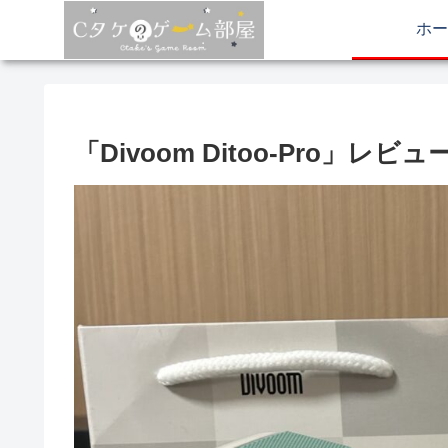
ホー
「Divoom Ditoo-Pro」レビュ