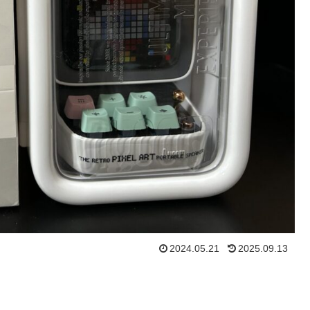
2024.05.21
2025.09.13