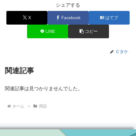
シェアする
X
Facebook
はてブ
LINE
コピー
Ｃタケ
関連記事
関連記事は見つかりませんでした。
ホーム
用語