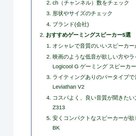
ch（チャンネル）数をチェック
形状やサイズのチェック
ブランド(会社)
おすすめゲーミングスピーカー5選
オシャレで音質のいいスピーカーが欲
映画のような低音が欲しい方やラ
Logicool G ゲーミング スピーカー
ライティングありのバータイプで音
Leviathan V2
コスパよく、良い音質が聞きたい方
Z313
安くコンパクトなスピーカーが欲しい方にお
BK