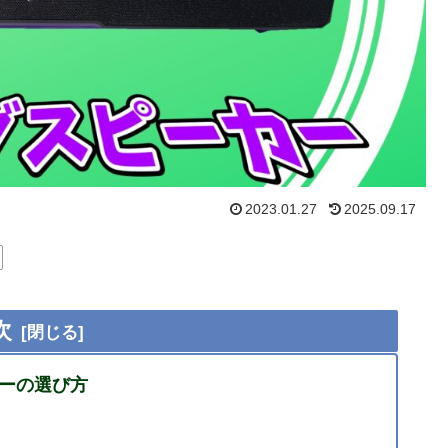
2023.01.27
2025.09.17
次
カーの選び方