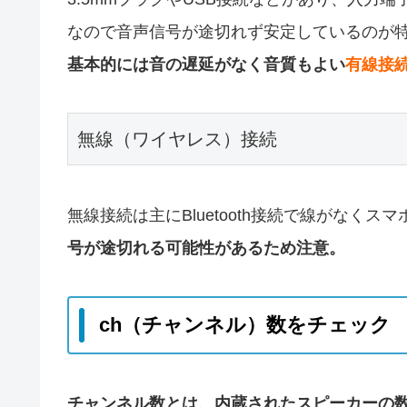
なので音声信号が途切れず安定しているのが
基本的には音の遅延がなく音質もよい
有線接
無線（ワイヤレス）接続
無線接続は主にBluetooth接続で線がなく
号が途切れる可能性があるため注意。
ch（チャンネル）数をチェック
チャンネル数とは、内蔵されたスピーカーの