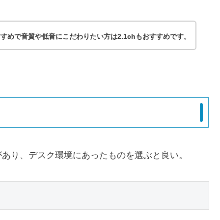
おすすめで音質や低音にこだわりたい方は2.1chもおすすめです。
があり、デスク環境にあったものを選ぶと良い。