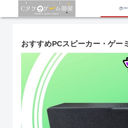
ホー
おすすめPCスピーカー・ゲー