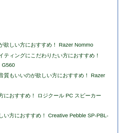
しい方におすすめ！ Razer Nommo
イティングにこだわりたい方におすすめ！
 G560
質もいいのが欲しい方におすすめ！ Razer
におすすめ！ ロジクール PC スピーカー
すすめ！ Creative Pebble SP-PBL-