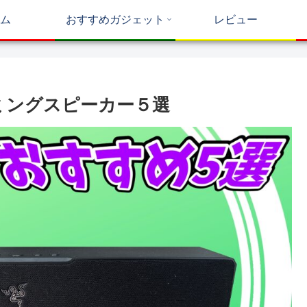
ム
おすすめガジェット
レビュー
ミングスピーカー５選