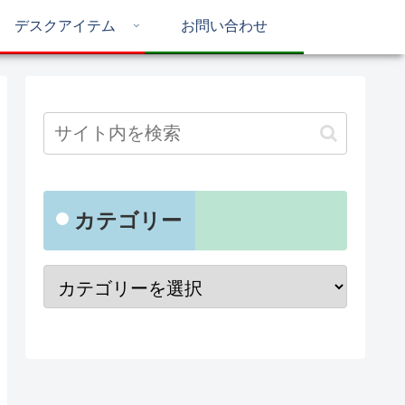
デスクアイテム
お問い合わせ
カテゴリー