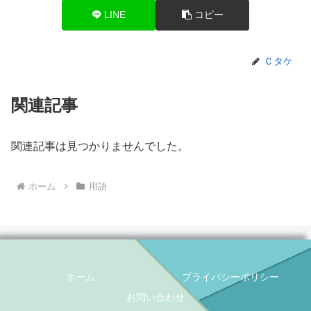
LINE
コピー
Ｃタケ
関連記事
関連記事は見つかりませんでした。
ホーム
用語
ホーム
プライバシーポリシー
お問い合わせ